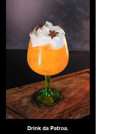
Drink da Patroa.