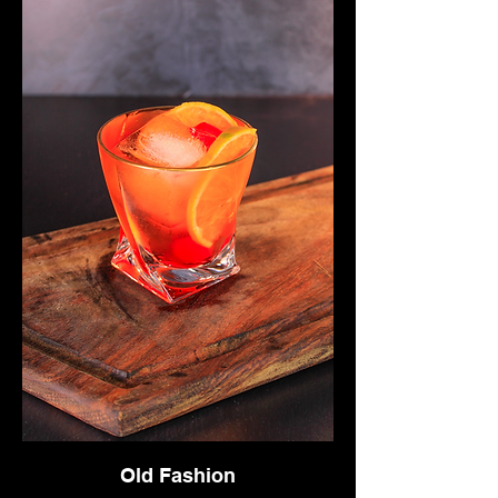
Old Fashion