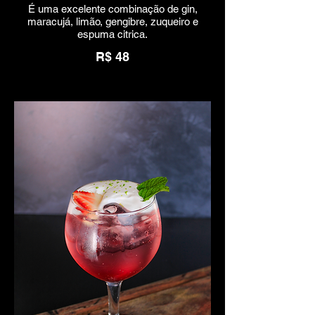
É uma excelente combinação de gin,
maracujá, limão, gengibre, zuqueiro e
espuma citrica.
R$ 48