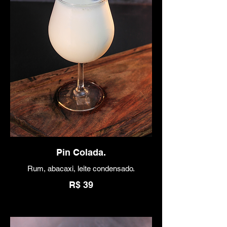
Pin Colada.
Rum, abacaxi, leite condensado.
R$ 39