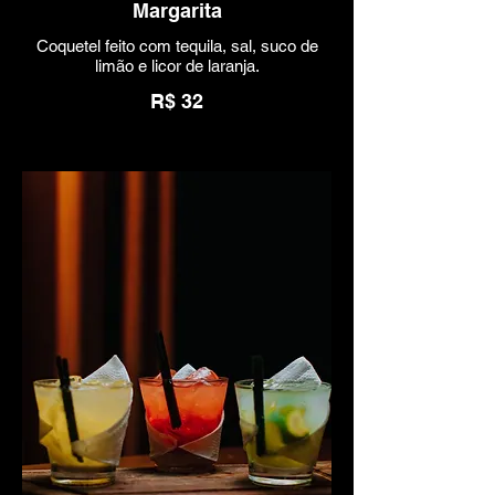
Margarita
Coquetel feito com tequila, sal, suco de
limão e licor de laranja.
R$ 32