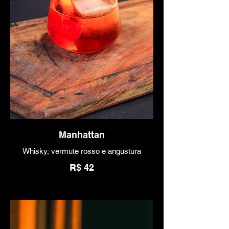
Manhattan
Whisky, vermute rosso e angustura
R$ 42