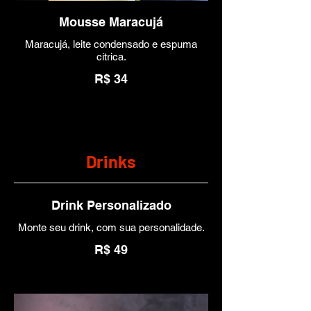
Mousse Maracujá
Maracujá, leite condensado e espuma
citrica.
R$ 34
Drinks
Drink Personalizado
Monte seu drink, com sua personalidade.
R$ 49