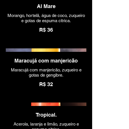
Al Mare
Morango, hortelã, água de coco, zuqueiro
e gotas de espuma citrica.
R$ 36
Maracujá com manjericão
Maracujá com manjericão, zuqueiro e
gotas de gengibre.
R$ 32
Tropical.
Acerola, laranja e limão, zuqueiro e