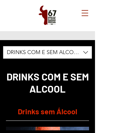
DRINKS COM E SEM ALCOOL
DRINKS COM E SEM
ALCOOL
Drinks sem Álcool