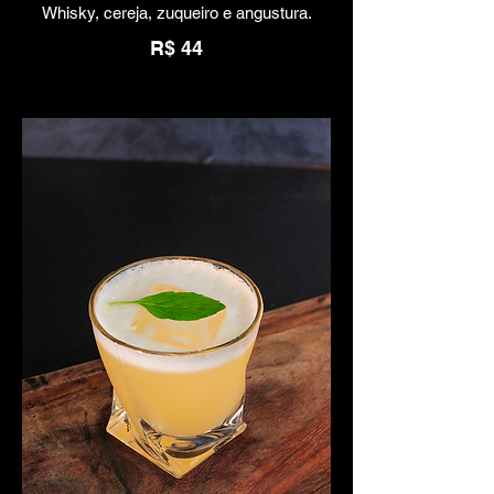
Whisky, cereja, zuqueiro e angustura.
R$ 44