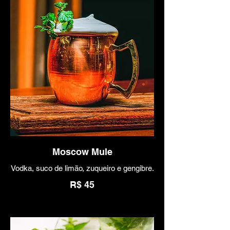
Moscow Mule
Vodka, suco de limão, zuqueiro e gengibre.
R$ 45