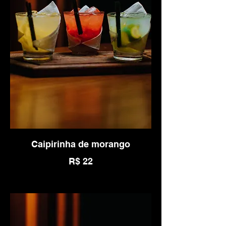
Caipirinha de morango
R$ 22