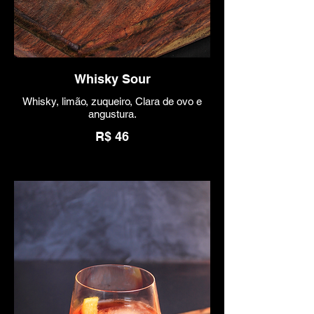
Whisky Sour
Whisky, limão, zuqueiro, Clara de ovo e
angustura.
R$ 46