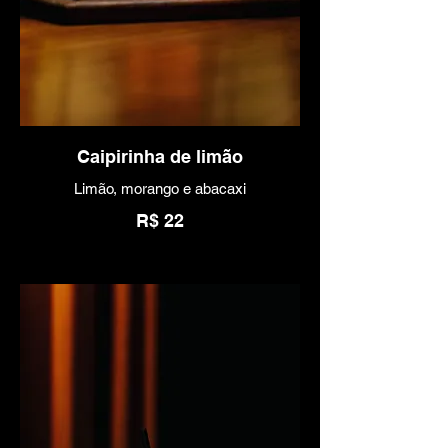
Caipirinha de limão
Limão, morango e abacaxi
R$ 22