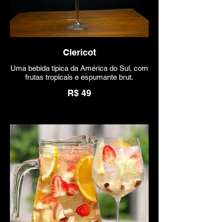
Clericot
Uma bebida típica da América do Sul, com
frutas tropicais e espumante brut.
R$ 49