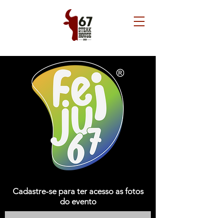
Cadastre-se para ter acesso as fotos
do evento